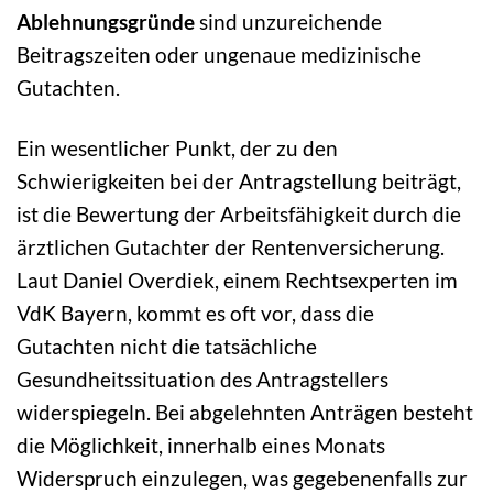
Ablehnungsgründe
sind unzureichende
Beitragszeiten oder ungenaue medizinische
Gutachten.
Ein wesentlicher Punkt, der zu den
Schwierigkeiten bei der Antragstellung beiträgt,
ist die Bewertung der Arbeitsfähigkeit durch die
ärztlichen Gutachter der Rentenversicherung.
Laut Daniel Overdiek, einem Rechtsexperten im
VdK Bayern, kommt es oft vor, dass die
Gutachten nicht die tatsächliche
Gesundheitssituation des Antragstellers
widerspiegeln. Bei abgelehnten Anträgen besteht
die Möglichkeit, innerhalb eines Monats
Widerspruch einzulegen, was gegebenenfalls zur