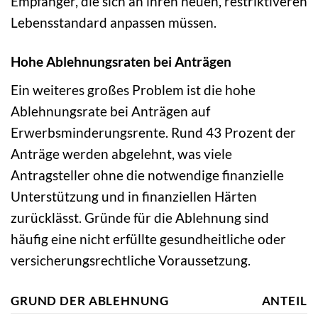
Empfänger, die sich an ihren neuen, restriktiveren
Lebensstandard anpassen müssen.
Hohe Ablehnungsraten bei Anträgen
Ein weiteres großes Problem ist die hohe
Ablehnungsrate bei Anträgen auf
Erwerbsminderungsrente. Rund 43 Prozent der
Anträge werden abgelehnt, was viele
Antragsteller ohne die notwendige finanzielle
Unterstützung und in finanziellen Härten
zurücklässt. Gründe für die Ablehnung sind
häufig eine nicht erfüllte gesundheitliche oder
versicherungsrechtliche Voraussetzung.
GRUND DER ABLEHNUNG
ANTEIL