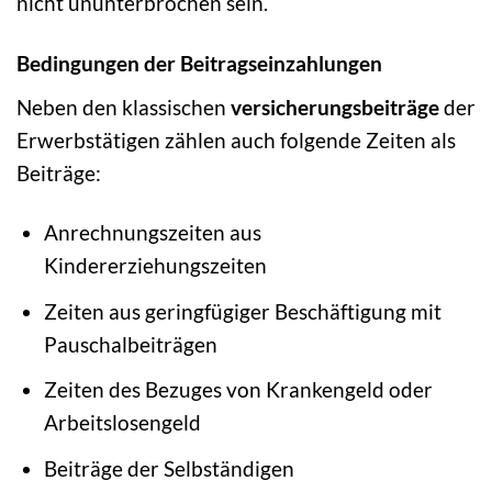
nicht ununterbrochen sein.
Bedingungen der Beitragseinzahlungen
Neben den klassischen
versicherungsbeiträge
der
Erwerbstätigen zählen auch folgende Zeiten als
Beiträge:
Anrechnungszeiten aus
Kindererziehungszeiten
Zeiten aus geringfügiger Beschäftigung mit
Pauschalbeiträgen
Zeiten des Bezuges von Krankengeld oder
Arbeitslosengeld
Beiträge der Selbständigen