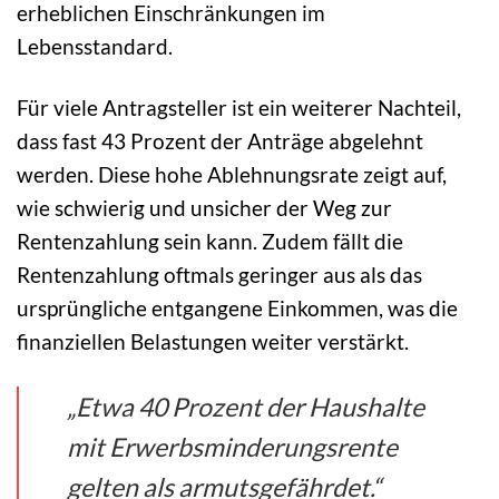
erheblichen Einschränkungen im
Lebensstandard.
Für viele Antragsteller ist ein weiterer Nachteil,
dass fast 43 Prozent der Anträge abgelehnt
werden. Diese hohe Ablehnungsrate zeigt auf,
wie schwierig und unsicher der Weg zur
Rentenzahlung sein kann. Zudem fällt die
Rentenzahlung oftmals geringer aus als das
ursprüngliche entgangene Einkommen, was die
finanziellen Belastungen weiter verstärkt.
„Etwa 40 Prozent der Haushalte
mit Erwerbsminderungsrente
gelten als armutsgefährdet.“