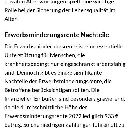
privaten Altersvorsorgen spielt eine wichtige
Rolle bei der Sicherung der Lebensqualität im
Alter.
Erwerbsminderungsrente Nachteile
Die Erwerbsminderungsrente ist eine essentielle
Unterstützung für Menschen, die
krankheitsbedingt nur eingeschränkt arbeitsfähig
sind. Dennoch gibt es einige signifikante
Nachteile der Erwerbsminderungsrente, die
Betroffene berücksichtigen sollten. Die
finanziellen Einbußen sind besonders gravierend,
da die durchschnittliche Höhe der
Erwerbsminderungsrente 2022 lediglich 933 €
betrug. Solche niedrigen Zahlungen führen oft zu