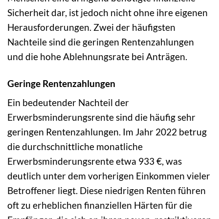
Sicherheit dar, ist jedoch nicht ohne ihre eigenen
Herausforderungen. Zwei der häufigsten
Nachteile sind die geringen Rentenzahlungen
und die hohe Ablehnungsrate bei Anträgen.
Geringe Rentenzahlungen
Ein bedeutender Nachteil der
Erwerbsminderungsrente sind die häufig sehr
geringen Rentenzahlungen. Im Jahr 2022 betrug
die durchschnittliche monatliche
Erwerbsminderungsrente etwa 933 €, was
deutlich unter dem vorherigen Einkommen vieler
Betroffener liegt. Diese niedrigen Renten führen
oft zu erheblichen finanziellen Härten für die