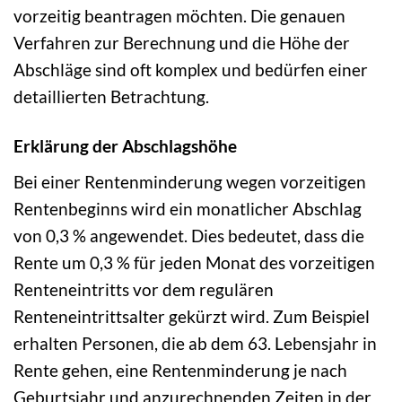
vorzeitig beantragen möchten. Die genauen
Verfahren zur Berechnung und die Höhe der
Abschläge sind oft komplex und bedürfen einer
detaillierten Betrachtung.
Erklärung der Abschlagshöhe
Bei einer Rentenminderung wegen vorzeitigen
Rentenbeginns wird ein monatlicher Abschlag
von 0,3 % angewendet. Dies bedeutet, dass die
Rente um 0,3 % für jeden Monat des vorzeitigen
Renteneintritts vor dem regulären
Renteneintrittsalter gekürzt wird. Zum Beispiel
erhalten Personen, die ab dem 63. Lebensjahr in
Rente gehen, eine Rentenminderung je nach
Geburtsjahr und anzurechnenden Zeiten in der