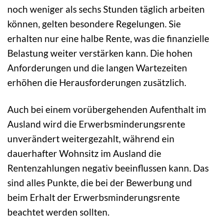
noch weniger als sechs Stunden täglich arbeiten
können, gelten besondere Regelungen. Sie
erhalten nur eine halbe Rente, was die finanzielle
Belastung weiter verstärken kann. Die hohen
Anforderungen und die langen Wartezeiten
erhöhen die Herausforderungen zusätzlich.
Auch bei einem vorübergehenden Aufenthalt im
Ausland wird die Erwerbsminderungsrente
unverändert weitergezahlt, während ein
dauerhafter Wohnsitz im Ausland die
Rentenzahlungen negativ beeinflussen kann. Das
sind alles Punkte, die bei der Bewerbung und
beim Erhalt der Erwerbsminderungsrente
beachtet werden sollten.