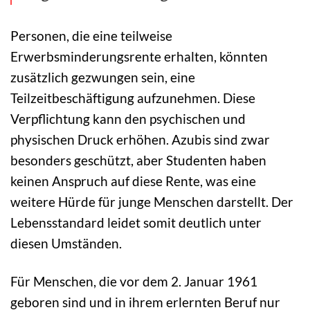
Personen, die eine teilweise
Erwerbsminderungsrente erhalten, könnten
zusätzlich gezwungen sein, eine
Teilzeitbeschäftigung aufzunehmen. Diese
Verpflichtung kann den psychischen und
physischen Druck erhöhen. Azubis sind zwar
besonders geschützt, aber Studenten haben
keinen Anspruch auf diese Rente, was eine
weitere Hürde für junge Menschen darstellt. Der
Lebensstandard leidet somit deutlich unter
diesen Umständen.
Für Menschen, die vor dem 2. Januar 1961
geboren sind und in ihrem erlernten Beruf nur