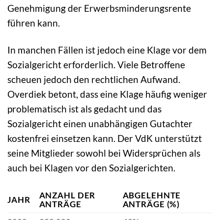
Genehmigung der Erwerbsminderungsrente
führen kann.
In manchen Fällen ist jedoch eine Klage vor dem
Sozialgericht erforderlich. Viele Betroffene
scheuen jedoch den rechtlichen Aufwand.
Overdiek betont, dass eine Klage häufig weniger
problematisch ist als gedacht und das
Sozialgericht einen unabhängigen Gutachter
kostenfrei einsetzen kann. Der VdK unterstützt
seine Mitglieder sowohl bei Widersprüchen als
auch bei Klagen vor den Sozialgerichten.
ANZAHL DER
ABGELEHNTE
JAHR
ANTRÄGE
ANTRÄGE (%)