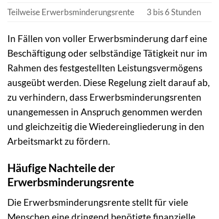
Teilweise Erwerbsminderungsrente
3 bis 6 Stunden
In Fällen von voller Erwerbsminderung darf eine
Beschäftigung oder selbständige Tätigkeit nur im
Rahmen des festgestellten Leistungsvermögens
ausgeübt werden. Diese Regelung zielt darauf ab,
zu verhindern, dass Erwerbsminderungsrenten
unangemessen in Anspruch genommen werden
und gleichzeitig die Wiedereingliederung in den
Arbeitsmarkt zu fördern.
Häufige Nachteile der
Erwerbsminderungsrente
Die Erwerbsminderungsrente stellt für viele
Menschen eine dringend benötigte finanzielle