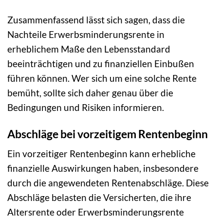
Zusammenfassend lässt sich sagen, dass die
Nachteile Erwerbsminderungsrente in
erheblichem Maße den Lebensstandard
beeinträchtigen und zu finanziellen Einbußen
führen können. Wer sich um eine solche Rente
bemüht, sollte sich daher genau über die
Bedingungen und Risiken informieren.
Abschläge bei vorzeitigem Rentenbeginn
Ein vorzeitiger Rentenbeginn kann erhebliche
finanzielle Auswirkungen haben, insbesondere
durch die angewendeten Rentenabschläge. Diese
Abschläge belasten die Versicherten, die ihre
Altersrente oder Erwerbsminderungsrente