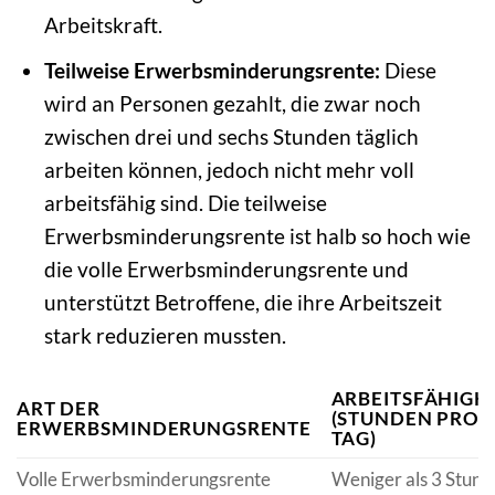
Arbeitskraft.
Teilweise Erwerbsminderungsrente:
Diese
wird an Personen gezahlt, die zwar noch
zwischen drei und sechs Stunden täglich
arbeiten können, jedoch nicht mehr voll
arbeitsfähig sind. Die teilweise
Erwerbsminderungsrente ist halb so hoch wie
die volle Erwerbsminderungsrente und
unterstützt Betroffene, die ihre Arbeitszeit
stark reduzieren mussten.
ARBEITSFÄHIGK
ART DER
(STUNDEN PRO
ERWERBSMINDERUNGSRENTE
TAG)
Volle Erwerbsminderungsrente
Weniger als 3 Stun