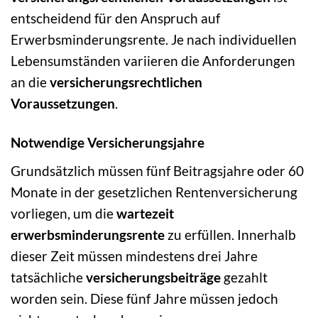
entscheidend für den Anspruch auf
Erwerbsminderungsrente. Je nach individuellen
Lebensumständen variieren die Anforderungen
an die
versicherungsrechtlichen
Voraussetzungen
.
Notwendige Versicherungsjahre
Grundsätzlich müssen fünf Beitragsjahre oder 60
Monate in der gesetzlichen Rentenversicherung
vorliegen, um die
wartezeit
erwerbsminderungsrente
zu erfüllen. Innerhalb
dieser Zeit müssen mindestens drei Jahre
tatsächliche
versicherungsbeiträge
gezahlt
worden sein. Diese fünf Jahre müssen jedoch