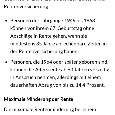
Rentenversicherung.
Personen der Jahrgänge 1949 bis 1963
können vor ihrem 67. Geburtstag ohne
Abschläge in Rente gehen, wenn sie
mindestens 35 Jahre anrechenbare Zeiten in
der Rentenversicherung haben.
Personen, die 1964 oder später geboren sind,
können die Altersrente ab 63 Jahren vorzeitig
in Anspruch nehmen, allerdings mit einem
dauerhaften Abzug von bis zu 14,4 Prozent.
Maximale Minderung der Rente
Die maximale Rentenminderung bei einem