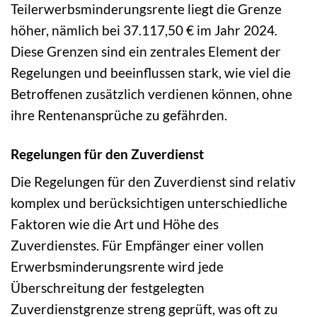
Teilerwerbsminderungsrente liegt die Grenze
höher, nämlich bei 37.117,50 € im Jahr 2024.
Diese Grenzen sind ein zentrales Element der
Regelungen und beeinflussen stark, wie viel die
Betroffenen zusätzlich verdienen können, ohne
ihre Rentenansprüche zu gefährden.
Regelungen für den Zuverdienst
Die Regelungen für den Zuverdienst sind relativ
komplex und berücksichtigen unterschiedliche
Faktoren wie die Art und Höhe des
Zuverdienstes. Für Empfänger einer vollen
Erwerbsminderungsrente wird jede
Überschreitung der festgelegten
Zuverdienstgrenze streng geprüft, was oft zu