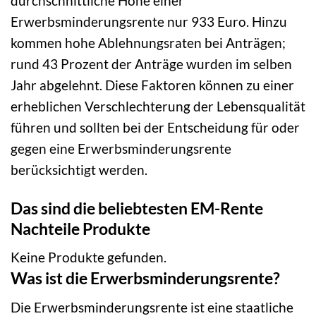
durchschnittliche Höhe einer
Erwerbsminderungsrente nur 933 Euro. Hinzu
kommen hohe Ablehnungsraten bei Anträgen;
rund 43 Prozent der Anträge wurden im selben
Jahr abgelehnt. Diese Faktoren können zu einer
erheblichen Verschlechterung der Lebensqualität
führen und sollten bei der Entscheidung für oder
gegen eine Erwerbsminderungsrente
berücksichtigt werden.
Das sind die beliebtesten EM-Rente
Nachteile Produkte
Keine Produkte gefunden.
Was ist die Erwerbsminderungsrente?
Die Erwerbsminderungsrente ist eine staatliche