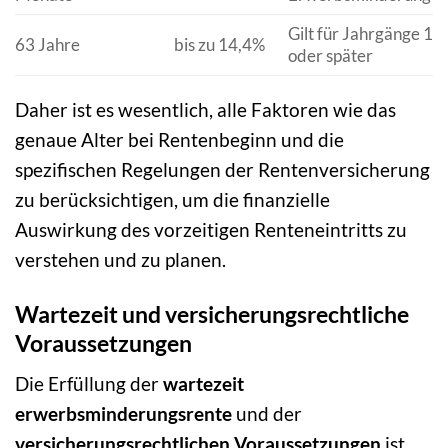
Gilt für Jahrgänge 19
63 Jahre
bis zu 14,4%
oder später
Daher ist es wesentlich, alle Faktoren wie das
genaue Alter bei Rentenbeginn und die
spezifischen Regelungen der Rentenversicherung
zu berücksichtigen, um die finanzielle
Auswirkung des vorzeitigen Renteneintritts zu
verstehen und zu planen.
Wartezeit und versicherungsrechtliche
Voraussetzungen
Die Erfüllung der
wartezeit
erwerbsminderungsrente
und der
versicherungsrechtlichen Voraussetzungen
ist