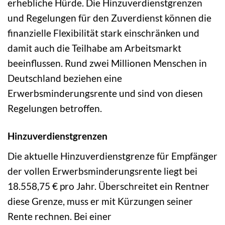
erhebliche Hürde. Die Hinzuverdienstgrenzen
und Regelungen für den Zuverdienst können die
finanzielle Flexibilität stark einschränken und
damit auch die Teilhabe am Arbeitsmarkt
beeinflussen. Rund zwei Millionen Menschen in
Deutschland beziehen eine
Erwerbsminderungsrente und sind von diesen
Regelungen betroffen.
Hinzuverdienstgrenzen
Die aktuelle Hinzuverdienstgrenze für Empfänger
der vollen Erwerbsminderungsrente liegt bei
18.558,75 € pro Jahr. Überschreitet ein Rentner
diese Grenze, muss er mit Kürzungen seiner
Rente rechnen. Bei einer