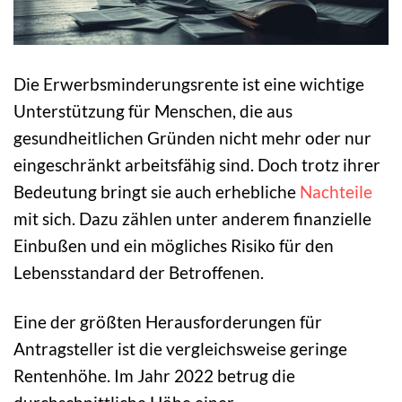
Die Erwerbsminderungsrente ist eine wichtige
Unterstützung für Menschen, die aus
gesundheitlichen Gründen nicht mehr oder nur
eingeschränkt arbeitsfähig sind. Doch trotz ihrer
Bedeutung bringt sie auch erhebliche
Nachteile
mit sich. Dazu zählen unter anderem finanzielle
Einbußen und ein mögliches Risiko für den
Lebensstandard der Betroffenen.
Eine der größten Herausforderungen für
Antragsteller ist die vergleichsweise geringe
Rentenhöhe. Im Jahr 2022 betrug die