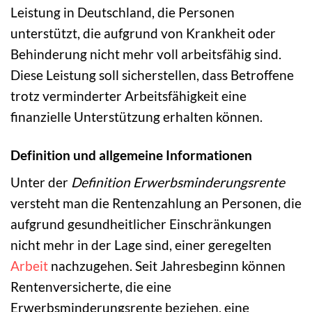
Leistung in Deutschland, die Personen
unterstützt, die aufgrund von Krankheit oder
Behinderung nicht mehr voll arbeitsfähig sind.
Diese Leistung soll sicherstellen, dass Betroffene
trotz verminderter Arbeitsfähigkeit eine
finanzielle Unterstützung erhalten können.
Definition und allgemeine Informationen
Unter der
Definition Erwerbsminderungsrente
versteht man die Rentenzahlung an Personen, die
aufgrund gesundheitlicher Einschränkungen
nicht mehr in der Lage sind, einer geregelten
Arbeit
nachzugehen. Seit Jahresbeginn können
Rentenversicherte, die eine
Erwerbsminderungsrente beziehen, eine