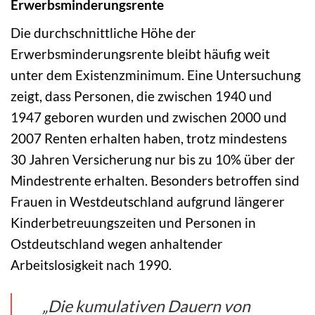
Erwerbsminderungsrente
Die durchschnittliche Höhe der
Erwerbsminderungsrente bleibt häufig weit
unter dem Existenzminimum. Eine Untersuchung
zeigt, dass Personen, die zwischen 1940 und
1947 geboren wurden und zwischen 2000 und
2007 Renten erhalten haben, trotz mindestens
30 Jahren Versicherung nur bis zu 10% über der
Mindestrente erhalten. Besonders betroffen sind
Frauen in Westdeutschland aufgrund längerer
Kinderbetreuungszeiten und Personen in
Ostdeutschland wegen anhaltender
Arbeitslosigkeit nach 1990.
„Die kumulativen Dauern von