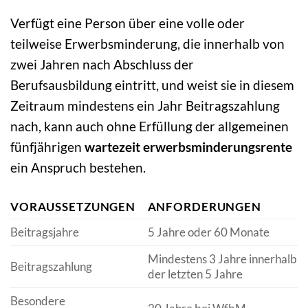
Verfügt eine Person über eine volle oder
teilweise Erwerbsminderung, die innerhalb von
zwei Jahren nach Abschluss der
Berufsausbildung eintritt, und weist sie in diesem
Zeitraum mindestens ein Jahr Beitragszahlung
nach, kann auch ohne Erfüllung der allgemeinen
fünfjährigen
wartezeit erwerbsminderungsrente
ein Anspruch bestehen.
VORAUSSETZUNGEN
ANFORDERUNGEN
Beitragsjahre
5 Jahre oder 60 Monate
Mindestens 3 Jahre innerhalb
Beitragszahlung
der letzten 5 Jahre
Besondere