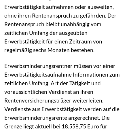
Erwerbstätigkeit aufnehmen oder ausweiten,
ohne ihren Rentenanspruch zu gefährden. Der
Rentenanspruch bleibt unabhängig vom
zeitlichen Umfang der ausgeübten
Erwerbstätigkeit für einen Zeitraum von
regelmäßig sechs Monaten bestehen.
Erwerbsminderungsrentner müssen vor einer
Erwerbstätigkeitsaufnahme Informationen zum
zeitlichen Umfang, Art der Tätigkeit und
voraussichtlichen Verdienst an ihren
Rentenversicherungsträger weiterleiten.
Verdienste aus Erwerbstätigkeit werden auf die
Erwerbsminderungsrente angerechnet. Die
Grenze liegt aktuell bei 18.558,75 Euro für