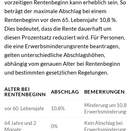
vorzeitigen Rentenbeginn kann erheblich sein. So
beträgt der maximale Abschlag bei einem
Rentenbeginn vor dem 65. Lebensjahr 10,8 %.
Dies bedeutet, dass die Rente dauerhaft um
diesen Prozentsatz reduziert wird. Für Personen,
die eine Erwerbsminderungsrente beantragen,
gelten unterschiedliche Abschlagshöhen,
abhängig vom genauen Alter bei Rentenbeginn
und bestimmten gesetzlichen Regelungen.
ALTER BEI
ABSCHLAG
BEMERKUNGEN
RENTENBEGINN
Minderung um 10,8% 
vor 60. Lebensjahr
10,8%
Erwerbsminderungsr
64 Jahre und 2
Kein Abschlag bei
0%
Monate
Erwerbsminderung