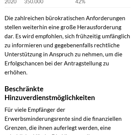
2020
350.000
42%
Die zahlreichen bürokratischen Anforderungen
stellen weiterhin eine große Herausforderung
dar. Es wird empfohlen, sich frühzeitig umfänglich
zu informieren und gegebenenfalls rechtliche
Unterstützung in Anspruch zu nehmen, um die
Erfolgschancen bei der Antragstellung zu
erhöhen.
Beschränkte
Hinzuverdienstmöglichkeiten
Für viele Empfänger der
Erwerbsminderungsrente sind die finanziellen
Grenzen, die ihnen auferlegt werden, eine