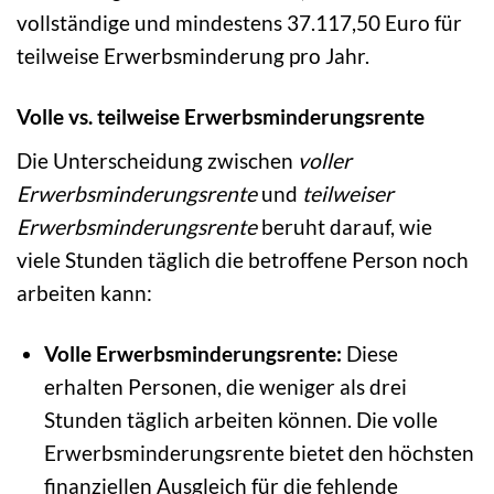
vollständige und mindestens 37.117,50 Euro für
teilweise Erwerbsminderung pro Jahr.
Volle vs. teilweise Erwerbsminderungsrente
Die Unterscheidung zwischen
voller
Erwerbsminderungsrente
und
teilweiser
Erwerbsminderungsrente
beruht darauf, wie
viele Stunden täglich die betroffene Person noch
arbeiten kann:
Volle Erwerbsminderungsrente:
Diese
erhalten Personen, die weniger als drei
Stunden täglich arbeiten können. Die volle
Erwerbsminderungsrente bietet den höchsten
finanziellen Ausgleich für die fehlende