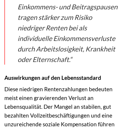
Einkommens- und Beitragspausen
tragen stärker zum Risiko
niedriger Renten bei als
individuelle Einkommensverluste
durch Arbeitslosigkeit, Krankheit
oder Elternschaft.“
Auswirkungen auf den Lebensstandard
Diese niedrigen Rentenzahlungen bedeuten
meist einen gravierenden Verlust an
Lebensqualität. Der Mangel an stabilen, gut
bezahlten Vollzeitbeschäftigungen und eine
unzureichende soziale Kompensation führen