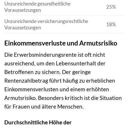
Unzureichende gesundheitliche
25%
Voraussetzungen
Unzureichende versicherungsrechtliche
18%
Voraussetzungen
Einkommensverluste und Armutsrisiko
Die Erwerbsminderungsrente ist oft nicht
ausreichend, um den Lebensunterhalt der
Betroffenen zu sichern. Der geringe
Rentenzahlbetrag führt häufig zu erheblichen
Einkommensverlusten und einem erhöhten
Armutsrisiko. Besonders kritisch ist die Situation
für Frauen und ältere Menschen.
Durchschnittliche Höhe der